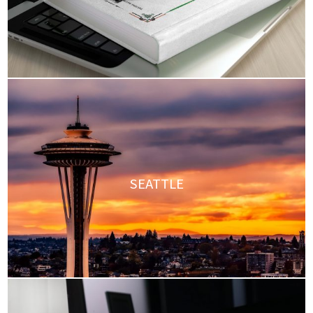
SEATTLE