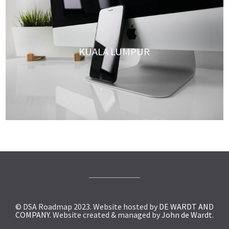
KUALA LUMPUR
© DSA Roadmap 2023. Website hosted by
DE WARDT AND
COMPANY.
Website created & managed by
John de Wardt.